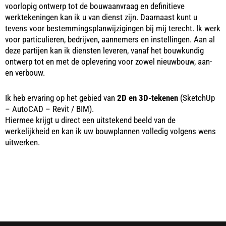
voorlopig ontwerp tot de bouwaanvraag en definitieve
werktekeningen kan ik u van dienst zijn. Daarnaast kunt u
tevens voor bestemmingsplanwijzigingen bij mij terecht. Ik werk
voor particulieren, bedrijven, aannemers en instellingen. Aan al
deze partijen kan ik diensten leveren, vanaf het bouwkundig
ontwerp tot en met de oplevering voor zowel nieuwbouw, aan-
en verbouw.
Ik heb ervaring op het gebied van
2D en 3D-tekenen
(SketchUp
– AutoCAD – Revit / BIM).
Hiermee krijgt u direct een uitstekend beeld van de
werkelijkheid en kan ik uw bouwplannen volledig volgens wens
uitwerken.