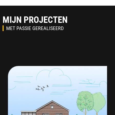
MIJN PROJECTEN
MET PASSIE GEREALISEERD