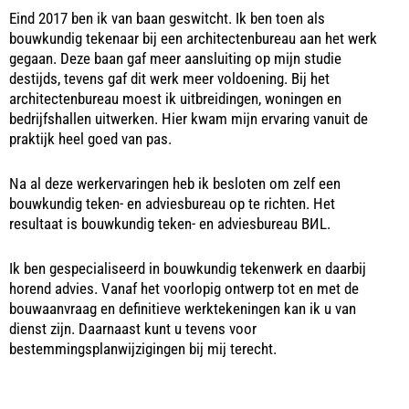
Eind 2017 ben ik van baan geswitcht. Ik ben toen als
bouwkundig tekenaar bij een architectenbureau aan het werk
gegaan. Deze baan gaf meer aansluiting op mijn studie
destijds, tevens gaf dit werk meer voldoening. Bij het
architectenbureau moest ik uitbreidingen, woningen en
bedrijfshallen uitwerken. Hier kwam mijn ervaring vanuit de
praktijk heel goed van pas.
Na al deze werkervaringen heb ik besloten om zelf een
bouwkundig teken- en adviesbureau op te richten. Het
resultaat is bouwkundig teken- en adviesbureau BИL.
Ik ben gespecialiseerd in bouwkundig tekenwerk en daarbij
horend advies. Vanaf het voorlopig ontwerp tot en met de
bouwaanvraag en definitieve werktekeningen kan ik u van
dienst zijn. Daarnaast kunt u tevens voor
bestemmingsplanwijzigingen bij mij terecht.