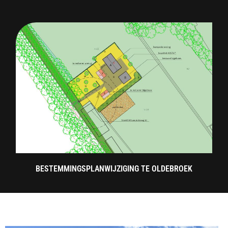
BESTEMMINGSPLANWIJZIGING TE OLDEBROEK