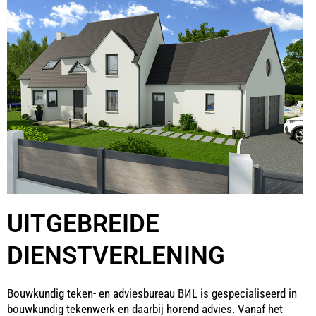
UITGEBREIDE
DIENSTVERLENING
Bouwkundig teken- en adviesbureau BИL is gespecialiseerd in
bouwkundig tekenwerk en daarbij horend advies. Vanaf het